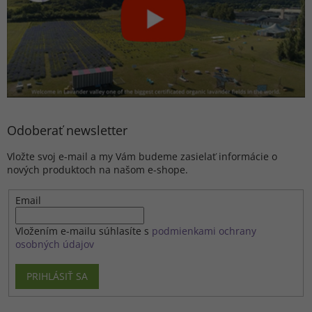
Odoberať newsletter
Vložte svoj e-mail a my Vám budeme zasielať informácie o
nových produktoch na našom e-shope.
Email
Vložením e-mailu súhlasíte s
podmienkami ochrany
osobných údajov
PRIHLÁSIŤ SA