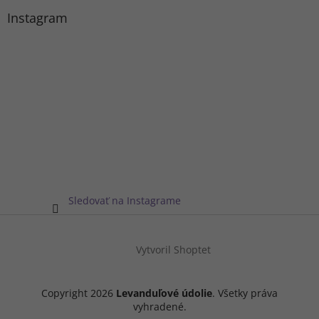
Instagram
Sledovať na Instagrame
Vytvoril Shoptet
Copyright 2026
Levanduľové údolie
. Všetky práva
vyhradené.