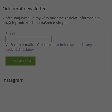
Odoberať newsletter
Vložte svoj e-mail a my Vám budeme zasielať informácie o
nových produktoch na našom e-shope.
Email
Vložením e-mailu súhlasíte s
podmienkami ochrany
osobných údajov
PRIHLÁSIŤ SA
Instagram