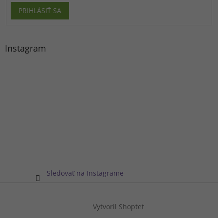
PRIHLÁSIŤ SA
Instagram
Sledovať na Instagrame
Vytvoril Shoptet