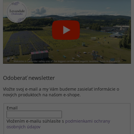
Odoberať newsletter
Vložte svoj e-mail a my Vám budeme zasielať informácie o
nových produktoch na našom e-shope.
Email
Vložením e-mailu súhlasíte s
podmienkami ochrany
osobných údajov