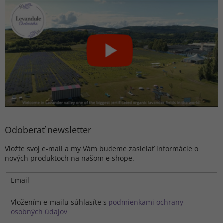
Odoberať newsletter
Vložte svoj e-mail a my Vám budeme zasielať informácie o
nových produktoch na našom e-shope.
Email
Vložením e-mailu súhlasíte s
podmienkami ochrany
osobných údajov