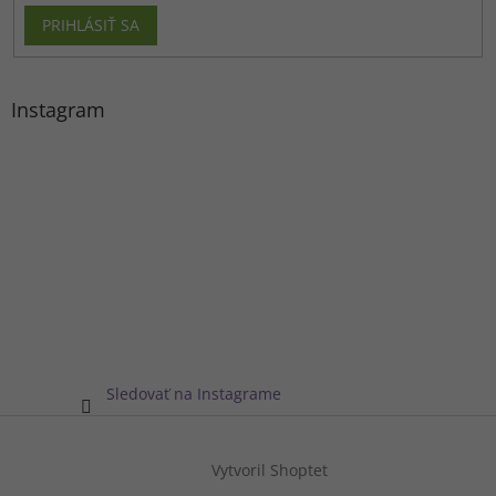
PRIHLÁSIŤ SA
Instagram
Sledovať na Instagrame
Vytvoril Shoptet