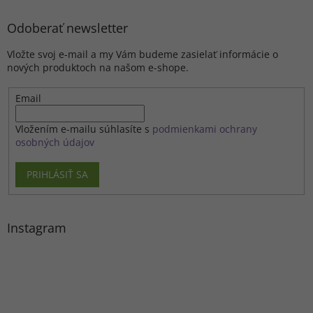
Odoberať newsletter
Vložte svoj e-mail a my Vám budeme zasielať informácie o
nových produktoch na našom e-shope.
Email
Vložením e-mailu súhlasíte s
podmienkami ochrany
osobných údajov
PRIHLÁSIŤ SA
Instagram