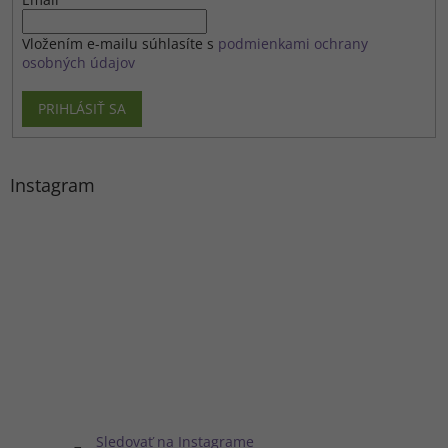
Vložením e-mailu súhlasíte s
podmienkami ochrany
osobných údajov
PRIHLÁSIŤ SA
Instagram
Sledovať na Instagrame