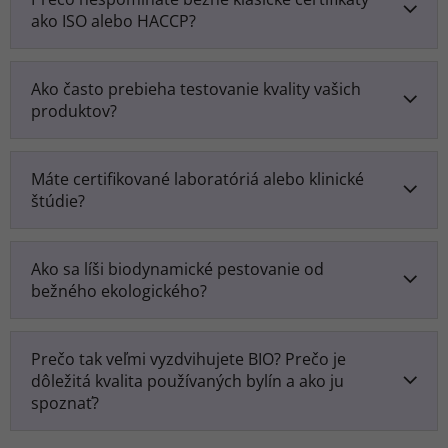
ako ISO alebo HACCP?
Ako často prebieha testovanie kvality vašich
produktov?
Máte certifikované laboratóriá alebo klinické
štúdie?
Ako sa líši biodynamické pestovanie od
bežného ekologického?
Prečo tak veľmi vyzdvihujete BIO? Prečo je
dôležitá kvalita používaných bylín a ako ju
spoznať?