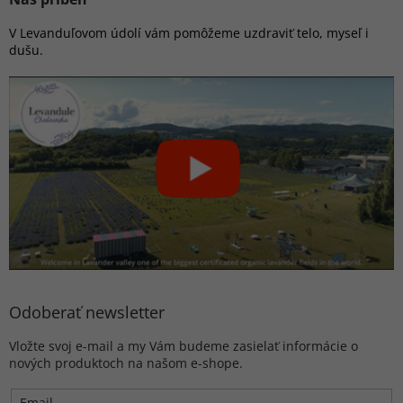
V Levanduľovom údolí vám pomôžeme uzdraviť telo, myseľ i
dušu.
Odoberať newsletter
Vložte svoj e-mail a my Vám budeme zasielať informácie o
nových produktoch na našom e-shope.
Email