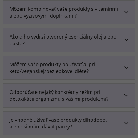
Môžem kombinovať vaše produkty s vitamínmi
alebo výživovými doplnkami?
Ako dlho vydrží otvorený esenciálny olej alebo
pasta?
Môžem vaše produkty používať aj pri
keto/vegánskej/bezlepkovej diéte?
Odporúčate nejaký konkrétny režim pri
detoxikácii organizmu s vašimi produktmi?
Je vhodné užívať vaše produkty dlhodobo,
alebo si mám dávať pauzy?