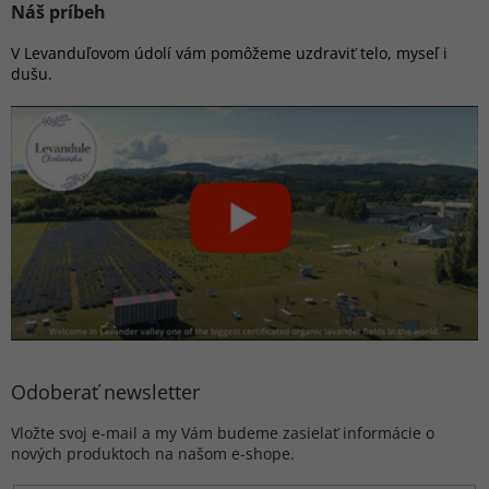
Náš príbeh
V Levanduľovom údolí vám pomôžeme uzdraviť telo, myseľ i
dušu.
Odoberať newsletter
Vložte svoj e-mail a my Vám budeme zasielať informácie o
nových produktoch na našom e-shope.