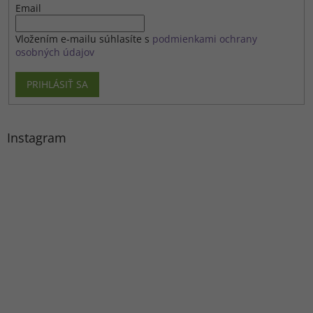
Email
Vložením e-mailu súhlasíte s
podmienkami ochrany
osobných údajov
PRIHLÁSIŤ SA
Instagram