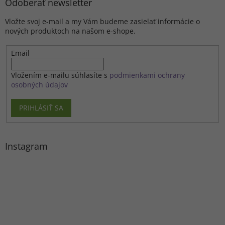
Odoberať newsletter
Vložte svoj e-mail a my Vám budeme zasielať informácie o
nových produktoch na našom e-shope.
Email
Vložením e-mailu súhlasíte s
podmienkami ochrany
osobných údajov
PRIHLÁSIŤ SA
Instagram