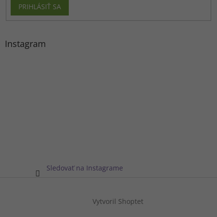
PRIHLÁSIŤ SA
Instagram
Sledovať na Instagrame
Vytvoril Shoptet