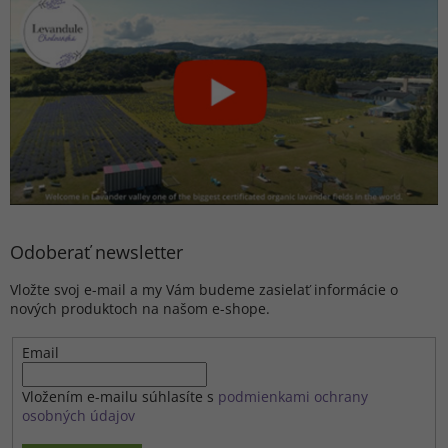
Odoberať newsletter
Vložte svoj e-mail a my Vám budeme zasielať informácie o
nových produktoch na našom e-shope.
Email
Vložením e-mailu súhlasíte s
podmienkami ochrany
osobných údajov