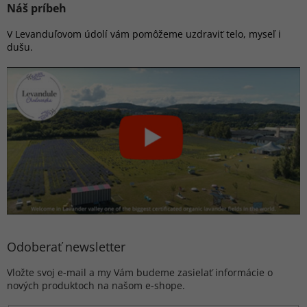
Náš príbeh
V Levanduľovom údolí vám pomôžeme uzdraviť telo, myseľ i
dušu.
Odoberať newsletter
Vložte svoj e-mail a my Vám budeme zasielať informácie o
nových produktoch na našom e-shope.