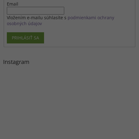
Email
Vložením e-mailu súhlasíte s
podmienkami ochrany
osobných údajov
PRIHLÁSIŤ SA
Instagram