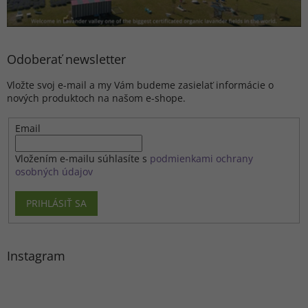
Odoberať newsletter
Vložte svoj e-mail a my Vám budeme zasielať informácie o
nových produktoch na našom e-shope.
Email
Vložením e-mailu súhlasíte s
podmienkami ochrany
osobných údajov
PRIHLÁSIŤ SA
Instagram