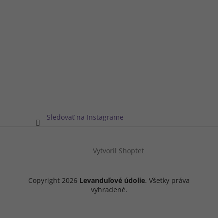
Sledovať na Instagrame
Vytvoril Shoptet
Copyright 2026
Levanduľové údolie
. Všetky práva
vyhradené.