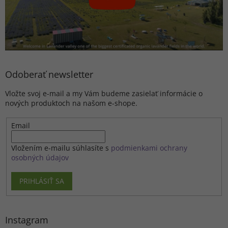
Odoberať newsletter
Vložte svoj e-mail a my Vám budeme zasielať informácie o
nových produktoch na našom e-shope.
Email
Vložením e-mailu súhlasíte s
podmienkami ochrany
osobných údajov
PRIHLÁSIŤ SA
Instagram