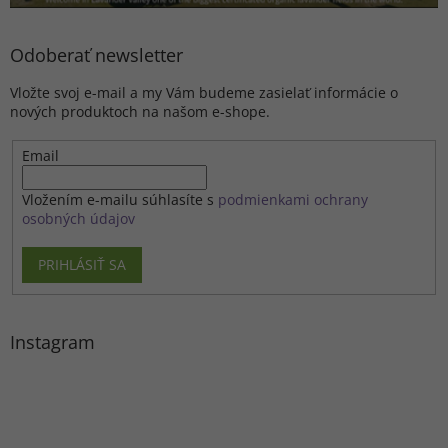
Odoberať newsletter
Vložte svoj e-mail a my Vám budeme zasielať informácie o
nových produktoch na našom e-shope.
Email
Vložením e-mailu súhlasíte s
podmienkami ochrany
osobných údajov
PRIHLÁSIŤ SA
Instagram