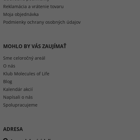
Reklamácia a vrátenie tovaru
Moja objednávka
Podmienky ochrany osobných údajov
MOHLO BY VÁS ZAUJÍMAŤ
Sme celoročný areál
O nás
Klub Molecules of Life
Blog
Kalendár akcií
Napísali o nás
Spolupracujeme
ADRESA