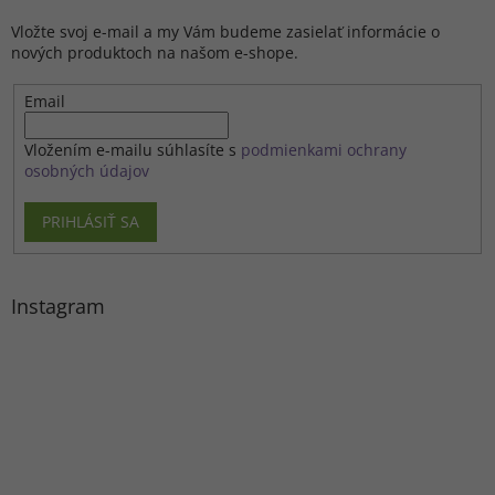
Vložte svoj e-mail a my Vám budeme zasielať informácie o
nových produktoch na našom e-shope.
Email
Vložením e-mailu súhlasíte s
podmienkami ochrany
osobných údajov
PRIHLÁSIŤ SA
Instagram