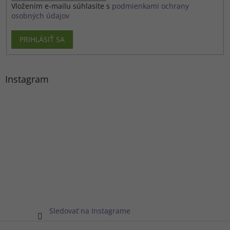
Vložením e-mailu súhlasíte s
podmienkami ochrany
osobných údajov
PRIHLÁSIŤ SA
Instagram
Sledovať na Instagrame