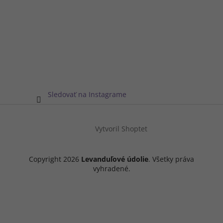
Sledovať na Instagrame
Vytvoril Shoptet
Copyright 2026
Levanduľové údolie
. Všetky práva
vyhradené.