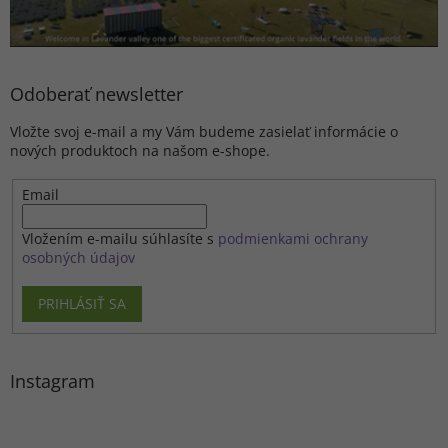
Odoberať newsletter
Vložte svoj e-mail a my Vám budeme zasielať informácie o
nových produktoch na našom e-shope.
Email
Vložením e-mailu súhlasíte s
podmienkami ochrany
osobných údajov
PRIHLÁSIŤ SA
Instagram