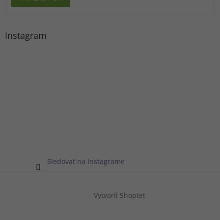
Instagram
Sledovať na Instagrame
Vytvoril Shoptet