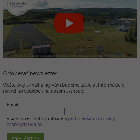
Odoberať newsletter
Vložte svoj e-mail a my Vám budeme zasielať informácie o
nových produktoch na našom e-shope.
Email
Vložením e-mailu súhlasíte s
podmienkami ochrany
osobných údajov
PRIHLÁSIŤ SA