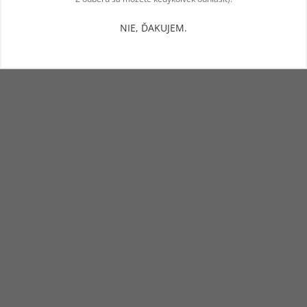
NIE, ĎAKUJEM.