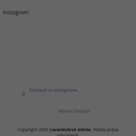
Instagram
Sledovať na Instagrame
Vytvoril Shoptet
Copyright 2026
Levanduľové údolie
. Všetky práva
vyhradené.