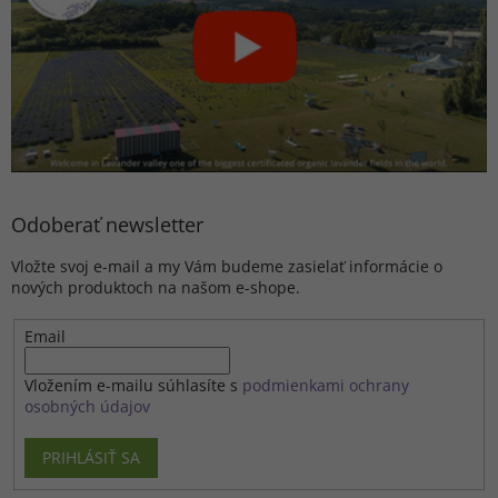
Odoberať newsletter
Vložte svoj e-mail a my Vám budeme zasielať informácie o
nových produktoch na našom e-shope.
Email
Vložením e-mailu súhlasíte s
podmienkami ochrany
osobných údajov
PRIHLÁSIŤ SA