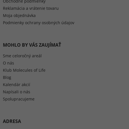
Obchodné podmienky
Reklamácia a vrátenie tovaru
Moja objednávka
Podmienky ochrany osobných údajov
MOHLO BY VÁS ZAUJÍMAŤ
Sme celoročný areál
O nás
Klub Molecules of Life
Blog
Kalendár akcií
Napísali o nás
Spolupracujeme
ADRESA