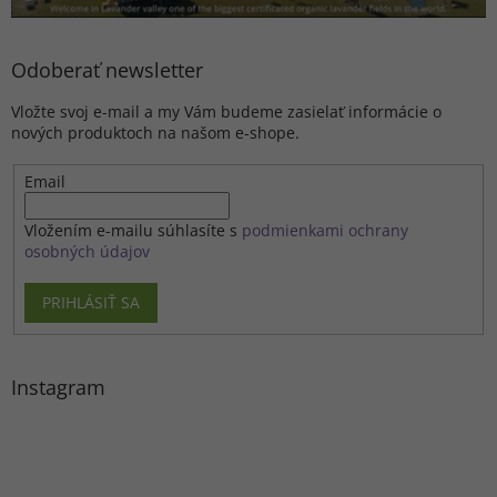
Odoberať newsletter
Vložte svoj e-mail a my Vám budeme zasielať informácie o
nových produktoch na našom e-shope.
Email
Vložením e-mailu súhlasíte s
podmienkami ochrany
osobných údajov
PRIHLÁSIŤ SA
Instagram