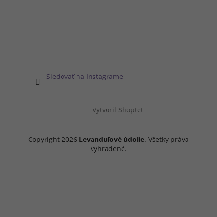
Sledovať na Instagrame
Vytvoril Shoptet
Copyright 2026
Levanduľové údolie
. Všetky práva
vyhradené.