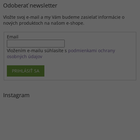
Odoberať newsletter
Vložte svoj e-mail a my Vám budeme zasielať informácie o
nových produktoch na našom e-shope.
Email
Vložením e-mailu súhlasíte s
podmienkami ochrany
osobných údajov
PRIHLÁSIŤ SA
Instagram