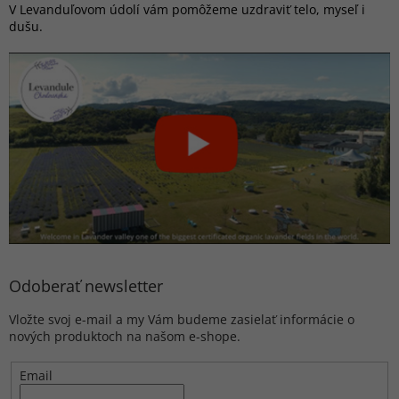
V Levanduľovom údolí vám pomôžeme uzdraviť telo, myseľ i
dušu.
Odoberať newsletter
Vložte svoj e-mail a my Vám budeme zasielať informácie o
nových produktoch na našom e-shope.
Email