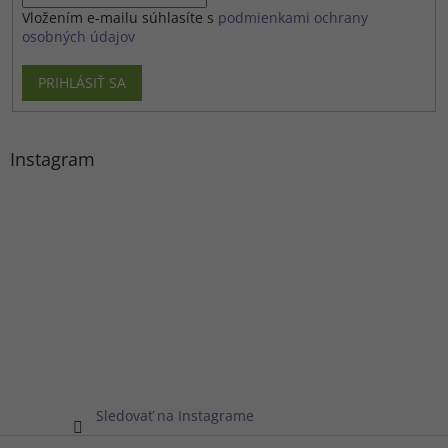
Vložením e-mailu súhlasíte s
podmienkami ochrany
osobných údajov
PRIHLÁSIŤ SA
Instagram
Sledovať na Instagrame