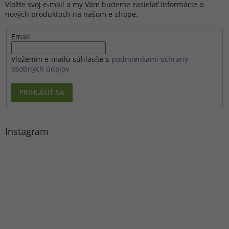
Vložte svoj e-mail a my Vám budeme zasielať informácie o
nových produktoch na našom e-shope.
Email
Vložením e-mailu súhlasíte s
podmienkami ochrany
osobných údajov
PRIHLÁSIŤ SA
Instagram