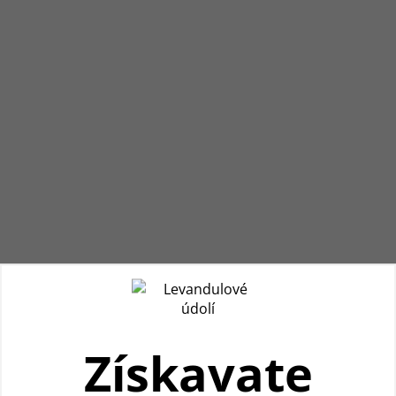
Získavate