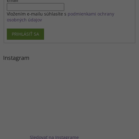
Email
Vložením e-mailu súhlasíte s
podmienkami ochrany
osobných údajov
PRIHLÁSIŤ SA
Instagram
Sledovať na Instagrame