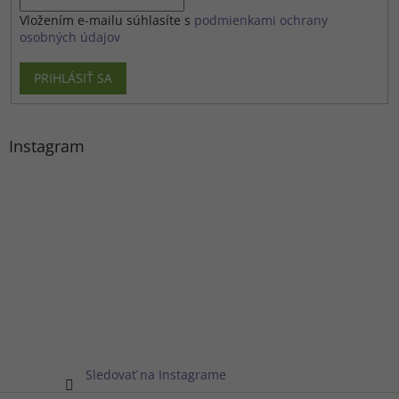
Vložením e-mailu súhlasíte s
podmienkami ochrany
osobných údajov
PRIHLÁSIŤ SA
Instagram
Sledovať na Instagrame