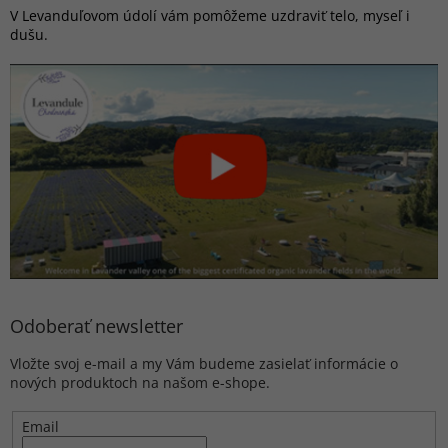
V Levanduľovom údolí vám pomôžeme uzdraviť telo, myseľ i
dušu.
Odoberať newsletter
Vložte svoj e-mail a my Vám budeme zasielať informácie o
nových produktoch na našom e-shope.
Email