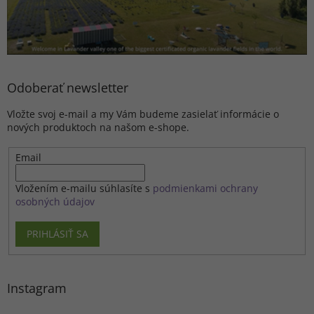
Odoberať newsletter
Vložte svoj e-mail a my Vám budeme zasielať informácie o
nových produktoch na našom e-shope.
Email
Vložením e-mailu súhlasíte s
podmienkami ochrany
osobných údajov
PRIHLÁSIŤ SA
Instagram