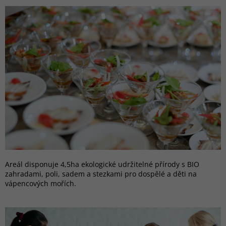
Areál disponuje 4,5ha ekologické udržitelné přírody s BIO
zahradami, poli, sadem a stezkami pro dospělé a děti na
vápencových mořích.