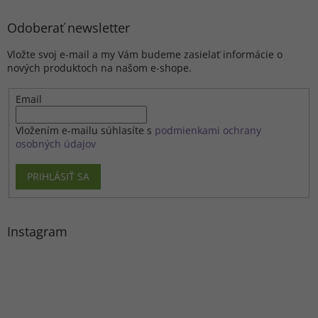
Odoberať newsletter
Vložte svoj e-mail a my Vám budeme zasielať informácie o
nových produktoch na našom e-shope.
Email
Vložením e-mailu súhlasíte s
podmienkami ochrany
osobných údajov
PRIHLÁSIŤ SA
Instagram