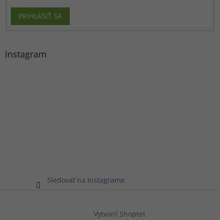
PRIHLÁSIŤ SA
Instagram
Sledovať na Instagrame
Vytvoril Shoptet