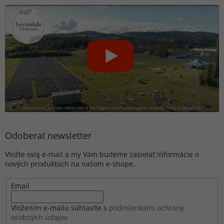
Odoberať newsletter
Vložte svoj e-mail a my Vám budeme zasielať informácie o
nových produktoch na našom e-shope.
Email
Vložením e-mailu súhlasíte s
podmienkami ochrany
osobných údajov