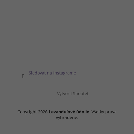
Sledovať na Instagrame
Vytvoril Shoptet
Copyright 2026
Levanduľové údolie
. Všetky práva
vyhradené.