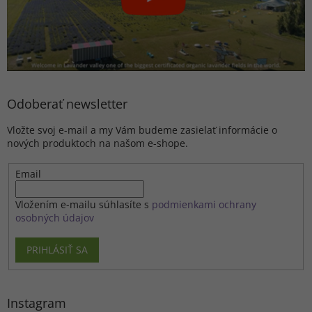
Odoberať newsletter
Vložte svoj e-mail a my Vám budeme zasielať informácie o
nových produktoch na našom e-shope.
Email
Vložením e-mailu súhlasíte s
podmienkami ochrany
osobných údajov
PRIHLÁSIŤ SA
Instagram