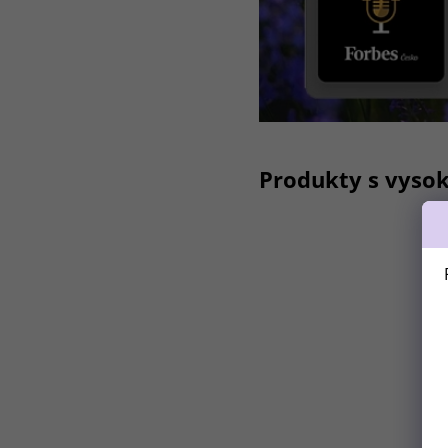
Produkty s vyso