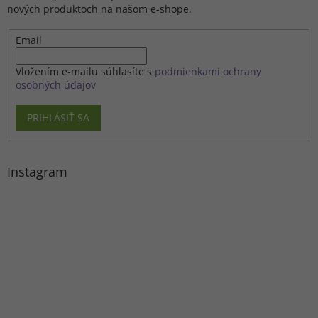
nových produktoch na našom e-shope.
Email
Vložením e-mailu súhlasíte s
podmienkami ochrany
osobných údajov
PRIHLÁSIŤ SA
Instagram