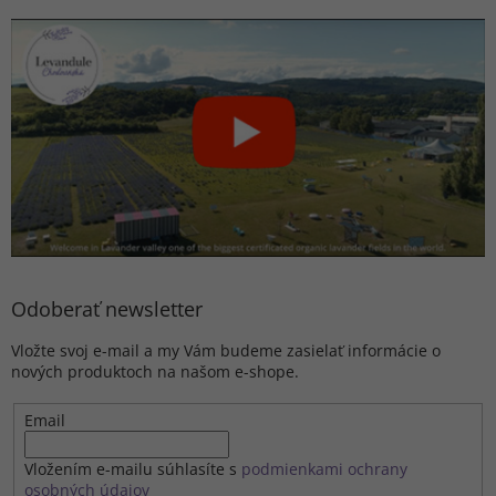
Odoberať newsletter
Vložte svoj e-mail a my Vám budeme zasielať informácie o
nových produktoch na našom e-shope.
Email
Vložením e-mailu súhlasíte s
podmienkami ochrany
osobných údajov