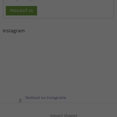
PRIHLÁSIŤ SA
Instagram
Sledovať na Instagrame
Vytvoril Shoptet