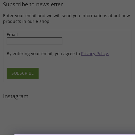
Subscribe to newsletter
Enter your email and we will send you informations about new
products in our e-shop.
Email
By entering your email, you agree to
Privacy Policy.
SUBSCRIBE
Instagram