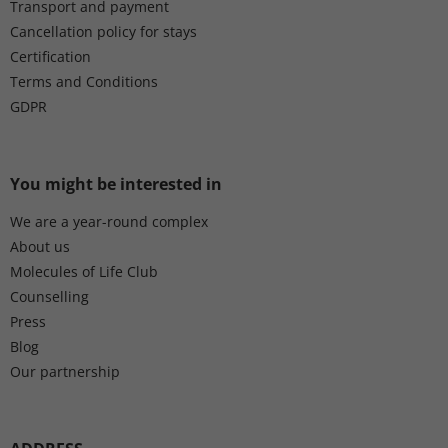
Transport and payment
Cancellation policy for stays
Certification
Terms and Conditions
GDPR
You might be interested in
We are a year-round complex
About us
Molecules of Life Club
Counselling
Press
Blog
Our partnership